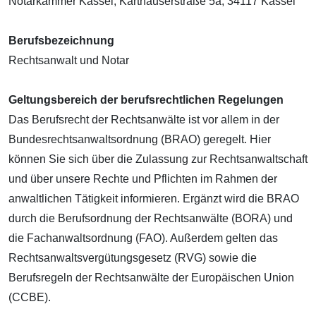
Notarkammer Kassel, Karthäuserstraße 5a, 34117 Kassel
Berufsbezeichnung
Rechtsanwalt und Notar
Geltungsbereich der berufsrechtlichen Regelungen
Das Berufsrecht der Rechtsanwälte ist vor allem in der
Bundesrechtsanwaltsordnung (BRAO) geregelt. Hier
können Sie sich über die Zulassung zur Rechtsanwaltschaft
und über unsere Rechte und Pflichten im Rahmen der
anwaltlichen Tätigkeit informieren. Ergänzt wird die BRAO
durch die Berufsordnung der Rechtsanwälte (BORA) und
die Fachanwaltsordnung (FAO). Außerdem gelten das
Rechtsanwaltsvergütungsgesetz (RVG) sowie die
Berufsregeln der Rechtsanwälte der Europäischen Union
(CCBE).