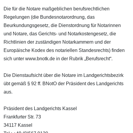
Die für die Notare maßgeblichen berufsrechtlichen
Regelungen (die Bundesnotarordnung, das
Beurkundungsgesetz, die Dienstordnung für Notarinnen
und Notare, das Gerichts- und Notarkostengesetz, die
Richtlinien der zuständigen Notarkammern und der
Europäische Kodex des notariellen Standesrechts) finden
sich unter www.bnotk.de in der Rubrik „Berufsrecht“.
Die Dienstaufsicht über die Notare im Landgerichtsbezirk
übt gemäß § 92 ff. BNotO der Präsident des Landgerichts
aus.
Präsident des Landgerichts Kassel
Frankfurter Str. 73
34117 Kassel