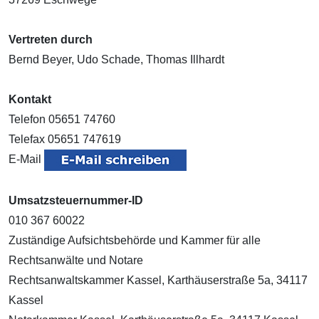
Vertreten durch
Bernd Beyer, Udo Schade, Thomas Illhardt
Kontakt
Telefon 05651 74760
Telefax 05651 747619
E-Mail
Umsatzsteuernummer-ID
010 367 60022
Zuständige Aufsichtsbehörde und Kammer für alle
Rechtsanwälte und Notare
Rechtsanwaltskammer Kassel, Karthäuserstraße 5a, 34117
Kassel