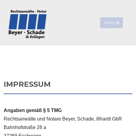
MENU
IMPRESSUM
Angaben gemäß § 5 TMG
Rechtsanwälte und Notare Beyer, Schade, Illhardt GbR
Bahnhofstraße 28 a
37269 Eschwege