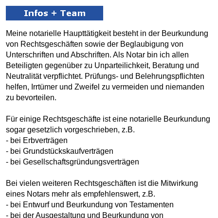
Meine notarielle Haupttätigkeit besteht in der Beurkundung
von Rechtsgeschäften sowie der Beglaubigung von
Unterschriften und Abschriften. Als Notar bin ich allen
Beteiligten gegenüber zu Unparteilichkeit, Beratung und
Neutralität verpflichtet. Prüfungs- und Belehrungspflichten
helfen, Irrtümer und Zweifel zu vermeiden und niemanden
zu bevorteilen.
Für einige Rechtsgeschäfte ist eine notarielle Beurkundung
sogar gesetzlich vorgeschrieben, z.B.
- bei Erbverträgen
- bei Grundstückskaufverträgen
- bei Gesellschaftsgründungsverträgen
Bei vielen weiteren Rechtsgeschäften ist die Mitwirkung
eines Notars mehr als empfehlenswert, z.B.
- bei Entwurf und Beurkundung von Testamenten
- bei der Ausgestaltung und Beurkundung von