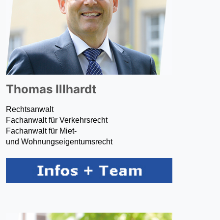
Thomas Illhardt
Rechtsanwalt
Fachanwalt für Verkehrsrecht
Fachanwalt für Miet-
und Wohnungseigentumsrecht