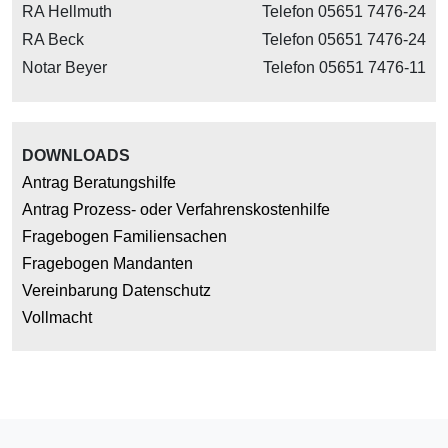
RA Hellmuth
Telefon 05651 7476-24
RA Beck
Telefon 05651 7476-24
Notar Beyer
Telefon 05651 7476-11
DOWNLOADS
Antrag Beratungshilfe
Antrag Prozess- oder Verfahrenskostenhilfe
Fragebogen Familiensachen
Fragebogen Mandanten
Vereinbarung Datenschutz
Vollmacht