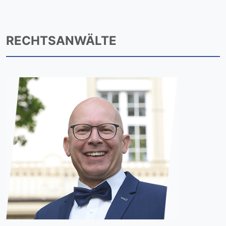
RECHTSANWÄLTE