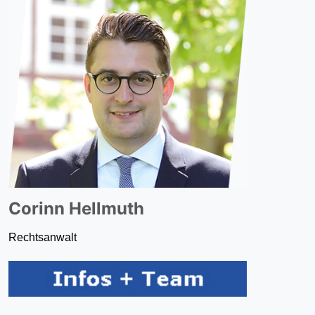
Corinn Hellmuth
Rechtsanwalt