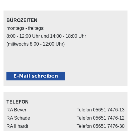
BÜROZEITEN
montags - freitags:
8:00 - 12:00 Uhr und 14:00 - 18:00 Uhr
(mittwochs 8:00 - 12:00 Uhr)
TELEFON
RA Beyer
Telefon 05651 7476-13
RA Schade
Telefon 05651 7476-12
RA Illhardt
Telefon 05651 7476-30