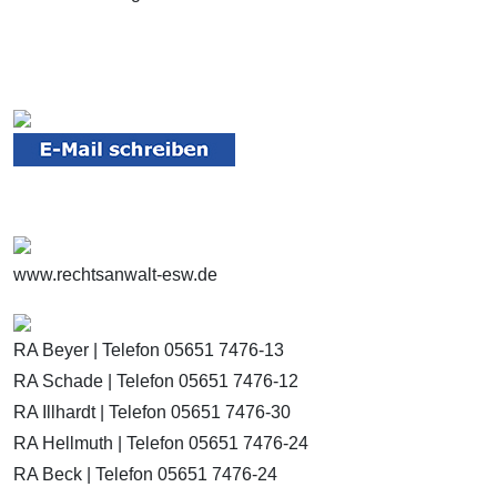
www.rechtsanwalt-esw.de
RA Beyer | Telefon 05651 7476-13
RA Schade | Telefon 05651 7476-12
RA Illhardt | Telefon 05651 7476-30
RA Hellmuth | Telefon 05651 7476-24
RA Beck | Telefon 05651 7476-24