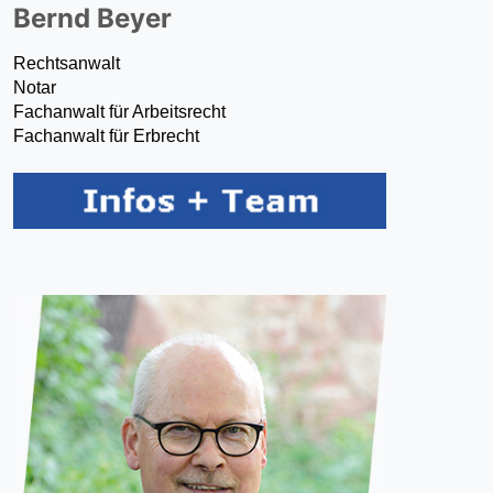
Bernd Beyer
Rechtsanwalt
Notar
Fachanwalt für Arbeitsrecht
Fachanwalt für Erbrecht