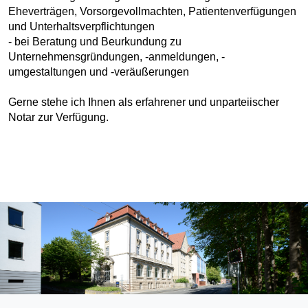
Eheverträgen, Vorsorgevollmachten, Patientenverfügungen
und Unterhaltsverpflichtungen
- bei Beratung und Beurkundung zu
Unternehmensgründungen, -anmeldungen, -
umgestaltungen und -veräußerungen
Gerne stehe ich Ihnen als erfahrener und unparteiischer
Notar zur Verfügung.