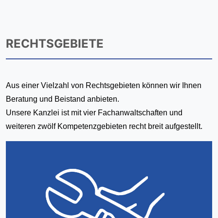
RECHTSGEBIETE
Aus einer Vielzahl von Rechtsgebieten können wir Ihnen
Beratung und Beistand anbieten.
Unsere Kanzlei ist mit vier Fachanwaltschaften und
weiteren zwölf Kompetenzgebieten recht breit aufgestellt.