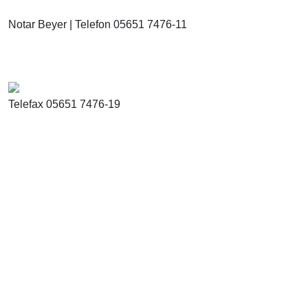
Notar Beyer | Telefon 05651 7476-11
Telefax 05651 7476-19