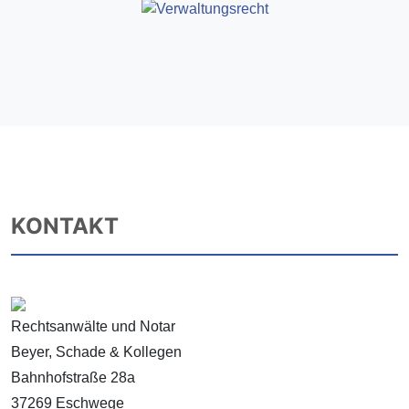
KONTAKT
Rechtsanwälte und Notar
Beyer, Schade & Kollegen
Bahnhofstraße 28a
37269 Eschwege