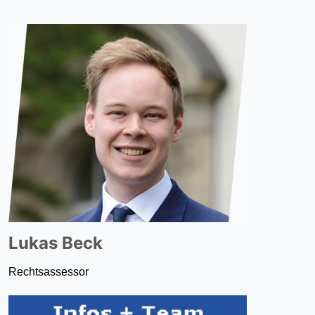
Lukas Beck
Rechtsassessor