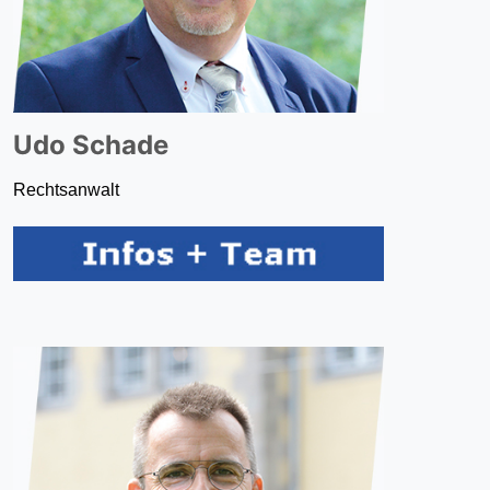
Udo Schade
Rechtsanwalt