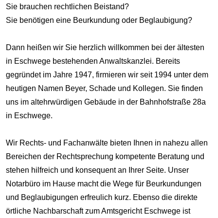
Sie brauchen rechtlichen Beistand?
Sie benötigen eine Beurkundung oder Beglaubigung?
Dann heißen wir Sie herzlich willkommen bei der ältesten
in Eschwege bestehenden Anwaltskanzlei. Bereits
gegründet im Jahre 1947, firmieren wir seit 1994 unter dem
heutigen Namen Beyer, Schade und Kollegen. Sie finden
uns im altehrwürdigen Gebäude in der Bahnhofstraße 28a
in Eschwege.
Wir Rechts- und Fachanwälte bieten Ihnen in nahezu allen
Bereichen der Rechtsprechung kompetente Beratung und
stehen hilfreich und konsequent an Ihrer Seite. Unser
Notarbüro im Hause macht die Wege für Beurkundungen
und Beglaubigungen erfreulich kurz. Ebenso die direkte
örtliche Nachbarschaft zum Amtsgericht Eschwege ist