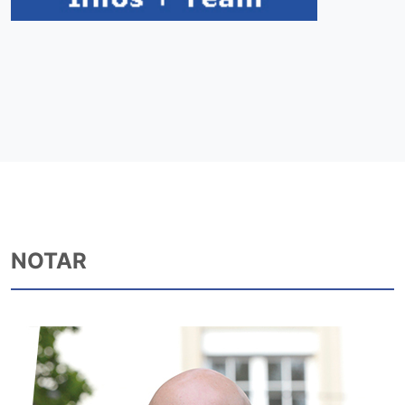
NOTAR