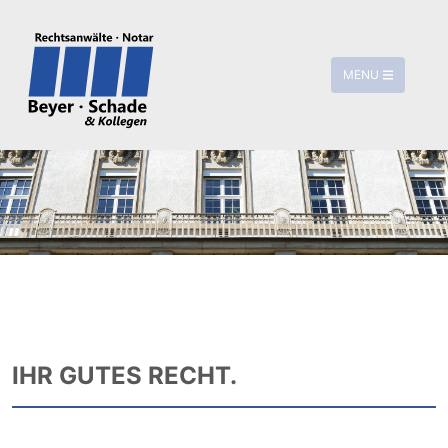
MENU
IHR GUTES RECHT.