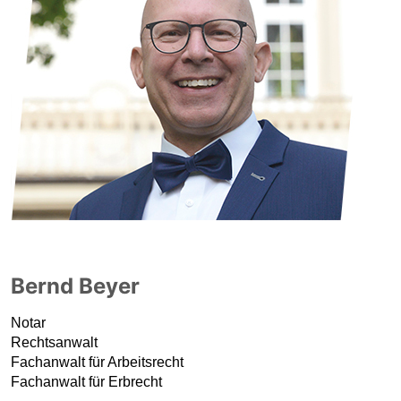
Bernd Beyer
Notar
Rechtsanwalt
Fachanwalt für Arbeitsrecht
Fachanwalt für Erbrecht