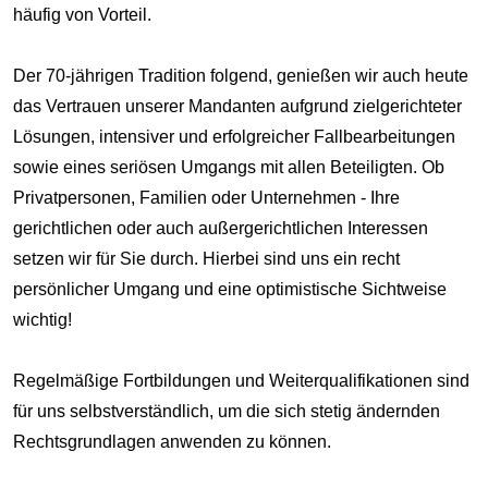
häufig von Vorteil.
Der 70-jährigen Tradition folgend, genießen wir auch heute
das Vertrauen unserer Mandanten aufgrund zielgerichteter
Lösungen, intensiver und erfolgreicher Fallbearbeitungen
sowie eines seriösen Umgangs mit allen Beteiligten. Ob
Privatpersonen, Familien oder Unternehmen - Ihre
gerichtlichen oder auch außergerichtlichen Interessen
setzen wir für Sie durch. Hierbei sind uns ein recht
persönlicher Umgang und eine optimistische Sichtweise
wichtig!
Regelmäßige Fortbildungen und Weiterqualifikationen sind
für uns selbstverständlich, um die sich stetig ändernden
Rechtsgrundlagen anwenden zu können.